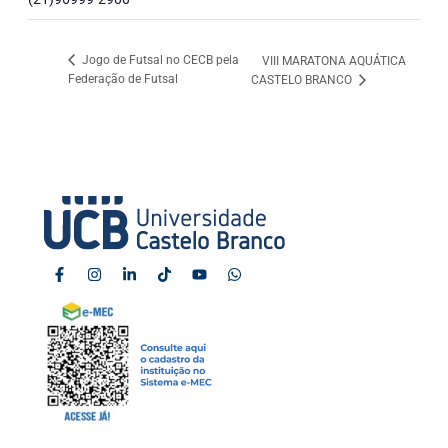
Jogo de Futsal no CECB pela
VIII MARATONA AQUÁTICA
Federação de Futsal
CASTELO BRANCO