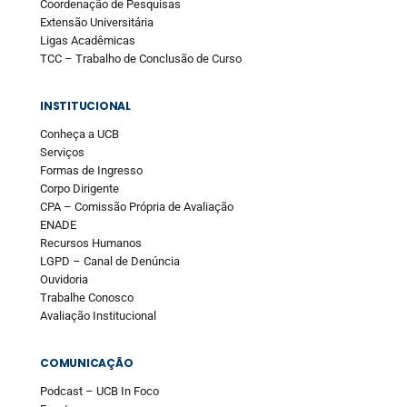
Coordenação de Pesquisas
Extensão Universitária
Ligas Acadêmicas
TCC – Trabalho de Conclusão de Curso
INSTITUCIONAL
Conheça a UCB
Serviços
Formas de Ingresso
Corpo Dirigente
CPA – Comissão Própria de Avaliação
ENADE
Recursos Humanos
LGPD – Canal de Denúncia
Ouvidoria
Trabalhe Conosco
Avaliação Institucional
COMUNICAÇÃO
Podcast – UCB In Foco