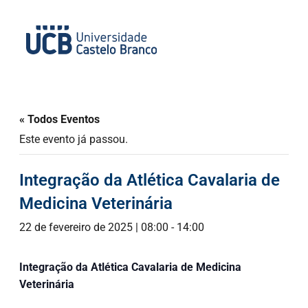
« Todos Eventos
Este evento já passou.
Integração da Atlética Cavalaria de
Medicina Veterinária
22 de fevereiro de 2025 | 08:00
-
14:00
Integração da Atlética Cavalaria de Medicina
Veterinária